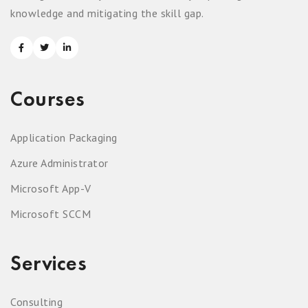
knowledge and mitigating the skill gap.
Courses
Application Packaging
Azure Administrator
Microsoft App-V
Microsoft SCCM
Services
Consulting