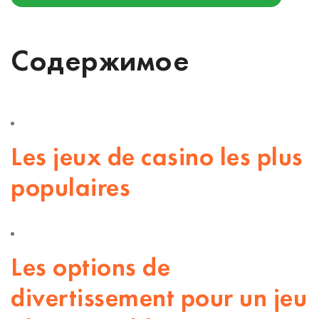
Содержимое
Les jeux de casino les plus
populaires
Les options de
divertissement pour un jeu