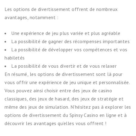
Les options de divertissement offrent de nombreux
avantages, notamment :
Une expérience de jeu plus variée et plus agréable
La possibilité de gagner des récompenses importantes
La possibilité de développer vos compétences et vos
habiletés
La possibilité de vous divertir et de vous relaxer
En résumé, les options de divertissement sont là pour
vous offrir une expérience de jeu unique et personnalisée.
Vous pouvez ainsi choisir entre des jeux de casino
classiques, des jeux de hasard, des jeux de stratégie et
même des jeux de simulation. N’hésitez pas à explorer les
options de divertissement du Spinsy Casino en ligne et à
découvrir les avantages qu’elles vous offrent !