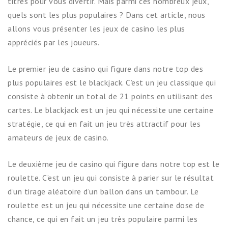
titres pour vous divertir. Mais parmi ces nombreux jeux,
quels sont les plus populaires ? Dans cet article, nous
allons vous présenter les jeux de casino les plus
appréciés par les joueurs.
Le premier jeu de casino qui figure dans notre top des
plus populaires est le blackjack. C’est un jeu classique qui
consiste à obtenir un total de 21 points en utilisant des
cartes. Le blackjack est un jeu qui nécessite une certaine
stratégie, ce qui en fait un jeu très attractif pour les
amateurs de jeux de casino.
Le deuxième jeu de casino qui figure dans notre top est le
roulette. C’est un jeu qui consiste à parier sur le résultat
d’un tirage aléatoire d’un ballon dans un tambour. Le
roulette est un jeu qui nécessite une certaine dose de
chance, ce qui en fait un jeu très populaire parmi les