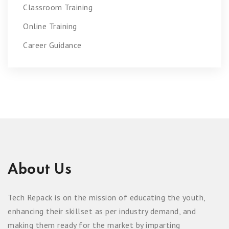
Classroom Training
Online Training
Career Guidance
About Us
Tech Repack is on the mission of educating the youth,
enhancing their skillset as per industry demand, and
making them ready for the market by imparting