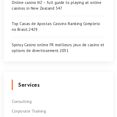
Online casino NZ – full guide to playing at online
casinos in New Zealand 347
Top Casas de Apostas Cassino Ranking Completo
no Brasil.2429
Spinsy Casino online FR meilleurs jeux de casino et
options de divertissement.2051
Services
Consulting
Corporate Training