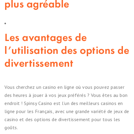
plus agréable
Les avantages de
l’utilisation des options de
divertissement
Vous cherchez un casino en ligne où vous pouvez passer
des heures à jouer à vos jeux préférés ? Vous êtes au bon
endroit ! Spinsy Casino est l’un des meilleurs casinos en
ligne pour les Français, avec une grande variété de jeux de
casino et des options de divertissement pour tous les
goûts.