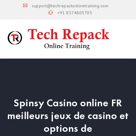
support@techrepackonlinetraining.com
+91 8374805705
Spinsy Casino online FR
meilleurs jeux de casino et
options de