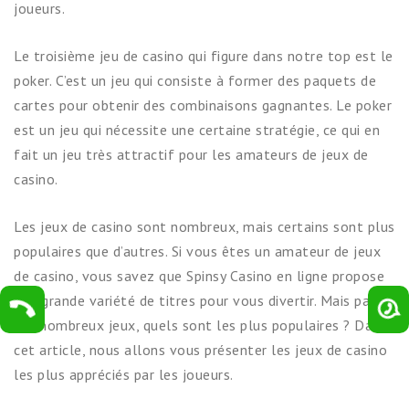
joueurs.
Le troisième jeu de casino qui figure dans notre top est le
poker. C’est un jeu qui consiste à former des paquets de
cartes pour obtenir des combinaisons gagnantes. Le poker
est un jeu qui nécessite une certaine stratégie, ce qui en
fait un jeu très attractif pour les amateurs de jeux de
casino.
Les jeux de casino sont nombreux, mais certains sont plus
populaires que d’autres. Si vous êtes un amateur de jeux
de casino, vous savez que Spinsy Casino en ligne propose
une grande variété de titres pour vous divertir. Mais parmi
ces nombreux jeux, quels sont les plus populaires ? Dans
cet article, nous allons vous présenter les jeux de casino
les plus appréciés par les joueurs.